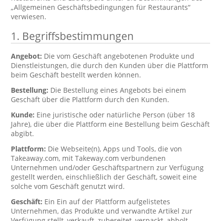
„Allgemeinen Geschäftsbedingungen für Restaurants“
verwiesen.
1. Begriffsbestimmungen
Angebot:
Die vom Geschäft angebotenen Produkte und
Dienstleistungen, die durch den Kunden über die Plattform
beim Geschäft bestellt werden können.
Bestellung:
Die Bestellung eines Angebots bei einem
Geschäft über die Plattform durch den Kunden.
Kunde:
Eine juristische oder natürliche Person (über 18
Jahre), die über die Plattform eine Bestellung beim Geschäft
abgibt.
Plattform:
Die Webseite(n), Apps und Tools, die von
Takeaway.com, mit Takeway.com verbundenen
Unternehmen und/oder Geschäftspartnern zur Verfügung
gestellt werden, einschließlich der Geschäft, soweit eine
solche vom Geschäft genutzt wird.
Geschäft:
Ein Ein auf der Plattform aufgelistetes
Unternehmen, das Produkte und verwandte Artikel zur
Verfügung stellt, verkauft, zubereitet, verpackt, abholt