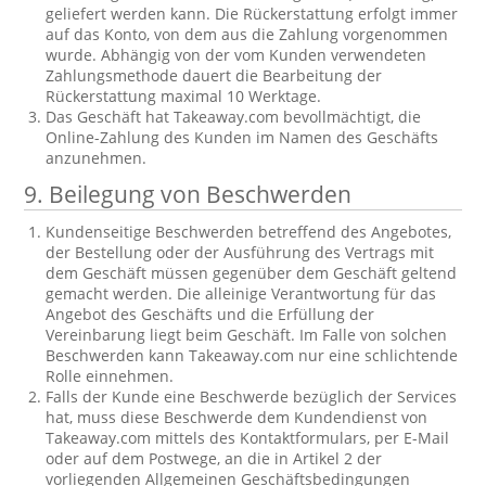
geliefert werden kann. Die Rückerstattung erfolgt immer
auf das Konto, von dem aus die Zahlung vorgenommen
wurde. Abhängig von der vom Kunden verwendeten
Zahlungsmethode dauert die Bearbeitung der
Rückerstattung maximal 10 Werktage.
Das Geschäft hat Takeaway.com bevollmächtigt, die
Online-Zahlung des Kunden im Namen des Geschäfts
anzunehmen.
9. Beilegung von Beschwerden
Kundenseitige Beschwerden betreffend des Angebotes,
der Bestellung oder der Ausführung des Vertrags mit
dem Geschäft müssen gegenüber dem Geschäft geltend
gemacht werden. Die alleinige Verantwortung für das
Angebot des Geschäfts und die Erfüllung der
Vereinbarung liegt beim Geschäft. Im Falle von solchen
Beschwerden kann Takeaway.com nur eine schlichtende
Rolle einnehmen.
Falls der Kunde eine Beschwerde bezüglich der Services
hat, muss diese Beschwerde dem Kundendienst von
Takeaway.com mittels des Kontaktformulars, per E-Mail
oder auf dem Postwege, an die in Artikel 2 der
vorliegenden Allgemeinen Geschäftsbedingungen