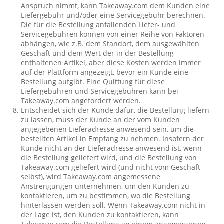
Anspruch nimmt, kann Takeaway.com dem Kunden eine
Liefergebühr und/oder eine Servicegebühr berechnen.
Die für die Bestellung anfallenden Liefer- und
Servicegebühren können von einer Reihe von Faktoren
abhängen, wie z.B. dem Standort, dem ausgewählten
Geschäft und dem Wert der in der Bestellung
enthaltenen Artikel, aber diese Kosten werden immer
auf der Plattform angezeigt, bevor ein Kunde eine
Bestellung aufgibt. Eine Quittung für diese
Liefergebühren und Servicegebühren kann bei
Takeaway.com angefordert werden.
Entscheidet sich der Kunde dafür, die Bestellung liefern
zu lassen, muss der Kunde an der vom Kunden
angegebenen Lieferadresse anwesend sein, um die
bestellten Artikel in Empfang zu nehmen. Insofern der
Kunde nicht an der Lieferadresse anwesend ist, wenn
die Bestellung geliefert wird, und die Bestellung von
Takeaway.com geliefert wird (und nicht vom Geschäft
selbst), wird Takeaway.com angemessene
Anstrengungen unternehmen, um den Kunden zu
kontaktieren, um zu bestimmen, wo die Bestellung
hinterlassen werden soll. Wenn Takeaway.com nicht in
der Lage ist, den Kunden zu kontaktieren, kann