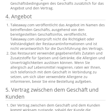
Geschäftsbedingungen des Geschäfts zusätzlich für das
Angebot und den Vertrag.
4. Angebot
Takeaway.com veröffentlicht das Angebot im Namen des
betreffenden Geschäfts, ausgehend von den
bereitgestellten Geschäftsinfos, veröffentlicht.
Takeaway.com überprüft nicht die Richtigkeit oder
Vollständigkeit der Restaurantinformationen und ist
nicht verantwortlich für die Durchführung des Vertrags.
Das Restaurant verwendet gegebenenfalls Zutaten und
Zusatzstoffe für Speisen und Getränke, die Allergien und
Unverträglichkeiten auslösen können. Wenn Sie
allergisch auf Lebensmittel reagieren, raten wir Ihnen,
sich telefonisch mit dem Geschäft in Verbindung zu
setzen, um sich über verwendete Allergene zu
informieren, bevor Sie eine Bestellung aufgeben.
5. Vertrag zwischen dem Geschäft und
Kunden
Der Vertrag zwischen dem Geschäft und dem Kunden
kommt wirksam zustande, sobald der Kunde die