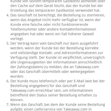
Kunde von seinem temporären Gastkonto abmeldet oder
den Cache auf dem Gerät löscht, das der Kunde bei der
Erstellung des temporären Gastkontos verwendet hat.
Das Geschäft ist berechtigt, die Bestellung zu stornieren,
wenn das Angebot nicht mehr verfügbar ist, wenn der
Kunde eine falsche oder nicht funktionierende
Telefonnummer oder andere Kontaktinformationen
angegeben hat oder wenn ein Fall höherer Gewalt
vorliegt.
Der Vertrag kann vom Geschäft nur dann ausgeführt
werden, wenn der Kunde bei der Bestellung korrekte
und vollständige Kontakt- und Adressinformationen zur
Verfügung stellt. Der Kunde ist verpflichtet, unverzüglich
alle Ungenauigkeiten der Informationen (einschließlich
der Zahlungsdaten) zu melden, die an Takeaway.com
oder das Geschäft übermittelt oder weitergegeben
wurden.
Der Kunde muss telefonisch oder per E-Mail (wie bei der
Bestellung angegeben) für das Geschäft und
Takeaway.com erreichbar sein, um Informationen
betreffend den Status seiner Bestellung erhalten zu
können.
Wenn das Geschäft, bei dem der Kunde seine Bestellung
aufgibt, einen Lieferservice von Takeaway.com in