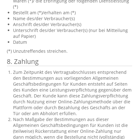
Waren (*)/ die Erbringung der folgenden Dienstleistung
(*)
Bestellt am (*)/erhalten am (*)
Name des/der Verbraucher(s)
Anschrift des/der Verbraucher(s)
Unterschrift des/der Verbraucher(s) (nur bei Mitteilung
auf Papier)
Datum
(*) Unzutreffendes streichen.
8. Zahlung
Zum Zeitpunkt des Vertragsabschlusses entsprechend
den Bestimmungen aus vorliegenden Allgemeinen
Geschäftsbedingungen für Kunden entsteht auf Seiten
des Kunden eine Leistungsverpflichtung gegenüber dem
Geschäft. Der Kunde kann diese Zahlungsverpflichtung
durch Nutzung einer Online-Zahlungsmethode über die
Plattform oder durch Bezahlung des Geschäfts an der
Tür oder am Abholort erfüllen.
Nach Maßgabe der Bestimmungen aus dieser
Allgemeinen Geschäftsbedingungen für Kunden ist die
(teilweise) Rückerstattung einer Online-Zahlung nur
dann möglich, wenn die Bestellung nicht (vollständig)