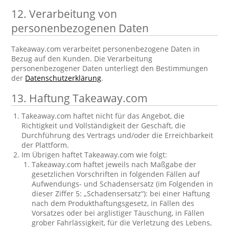
12. Verarbeitung von
personenbezogenen Daten
Takeaway.com verarbeitet personenbezogene Daten in
Bezug auf den Kunden. Die Verarbeitung
personenbezogener Daten unterliegt den Bestimmungen
der
Datenschutzerklärung
.
13. Haftung Takeaway.com
Takeaway.com haftet nicht für das Angebot, die
Richtigkeit und Vollständigkeit der Geschäft, die
Durchführung des Vertrags und/oder die Erreichbarkeit
der Plattform.
Im Übrigen haftet Takeaway.com wie folgt:
Takeaway.com haftet jeweils nach Maßgabe der
gesetzlichen Vorschriften in folgenden Fällen auf
Aufwendungs- und Schadensersatz (im Folgenden in
dieser Ziffer 5: „Schadensersatz“): bei einer Haftung
nach dem Produkthaftungsgesetz, in Fällen des
Vorsatzes oder bei arglistiger Täuschung, in Fällen
grober Fahrlässigkeit, für die Verletzung des Lebens,