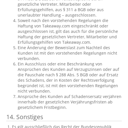
gesetzliche Vertreter, Mitarbeiter oder
Erfüllungsgehilfen, aus § 311 a BGB oder aus
unerlaubter Handlung – ausgeschlossen.
Soweit nach den vorstehenden Regelungen die
Haftung von Takeaway.com eingeschränkt oder
ausgeschlossen ist, gilt das auch für die persönliche
Haftung der gesetzlichen Vertreter, Mitarbeiter und
Erfüllungsgehilfen von Takeaway.com.
Eine Änderung der Beweislast zum Nachteil des
Kunden ist mit den vorstehenden Regelungen nicht
verbunden.
Ein Ausschluss oder eine Beschränkung von
Ansprüchen des Kunden auf Verzugszinsen oder auf
die Pauschale nach § 288 Abs. 5 BGB oder auf Ersatz
des Schadens, der in Kosten der Rechtsverfolgung
begründet ist, ist mit den vorstehenden Regelungen
nicht verbunden.
Ansprüche des Kunden auf Schadensersatz verjähren
innerhalb der gesetzlichen Verjährungsfristen ab
gesetzlichem Fristbeginn.
14. Sonstiges
Es gilt ausschließlich das Recht der Bundesrepublik