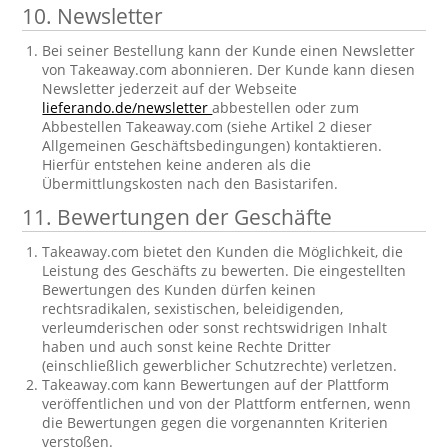
10. Newsletter
Bei seiner Bestellung kann der Kunde einen Newsletter
von Takeaway.com abonnieren. Der Kunde kann diesen
Newsletter jederzeit auf der Webseite
lieferando.de/newsletter
abbestellen oder zum
Abbestellen Takeaway.com (siehe Artikel 2 dieser
Allgemeinen Geschäftsbedingungen) kontaktieren.
Hierfür entstehen keine anderen als die
Übermittlungskosten nach den Basistarifen.
11. Bewertungen der Geschäfte
Takeaway.com bietet den Kunden die Möglichkeit, die
Leistung des Geschäfts zu bewerten. Die eingestellten
Bewertungen des Kunden dürfen keinen
rechtsradikalen, sexistischen, beleidigenden,
verleumderischen oder sonst rechtswidrigen Inhalt
haben und auch sonst keine Rechte Dritter
(einschließlich gewerblicher Schutzrechte) verletzen.
Takeaway.com kann Bewertungen auf der Plattform
veröffentlichen und von der Plattform entfernen, wenn
die Bewertungen gegen die vorgenannten Kriterien
verstoßen.