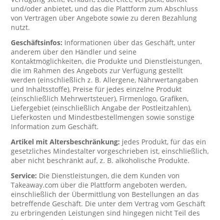
und/oder anbietet, und das die Plattform zum Abschluss
von Verträgen über Angebote sowie zu deren Bezahlung
nutzt.
Geschäftsinfos:
Informationen über das Geschäft, unter
anderem über den Händler und seine
Kontaktmöglichkeiten, die Produkte und Dienstleistungen,
die im Rahmen des Angebots zur Verfügung gestellt
werden (einschließlich z. B. Allergene, Nährwertangaben
und Inhaltsstoffe), Preise für jedes einzelne Produkt
(einschließlich Mehrwertsteuer), Firmenlogo, Grafiken,
Liefergebiet (einschließlich Angabe der Postleitzahlen),
Lieferkosten und Mindestbestellmengen sowie sonstige
Information zum Geschäft.
Artikel mit Altersbeschränkung:
jedes Produkt, für das ein
gesetzliches Mindestalter vorgeschrieben ist, einschließlich,
aber nicht beschränkt auf, z. B. alkoholische Produkte.
Service:
Die Dienstleistungen, die dem Kunden von
Takeaway.com über die Plattform angeboten werden,
einschließlich der Übermittlung von Bestellungen an das
betreffende Geschäft. Die unter dem Vertrag vom Geschäft
zu erbringenden Leistungen sind hingegen nicht Teil des